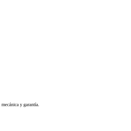
n mecánica y garantía.