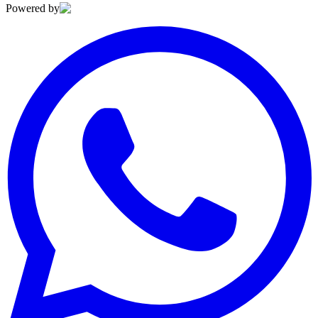
Powered by