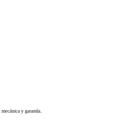
n mecánica y garantía.