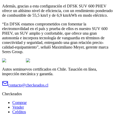
Además, gracias a esta configuración el DFSK SUV 600 PHEV
ofrece un altísimo nivel de eficiencia, con un rendimiento ponderado
de combustible de 55,5 km/l y de 6,9 km/kWh en modo eléctrico.
“En DFSK estamos comprometidos con fomentar la
electromovilidad en el país y prueba de ellos es nuestro SUV 600
PHEV, un SUV amplio y confortable, que ofrece una gran
autonomía e incorpora tecnología de vanguardia en términos de
conectividad y seguridad, entregando una gran relación precio-
calidad-equipamiento”, señaló Maximiliano Meyer, gerente marca
Seres Group.
Autos seminuevos certificados en Chile. Tasación en línea,
inspección mecánica y garantía.
contacto@checkeados.cl
Checkeados
Comprar
Vender
Créditos