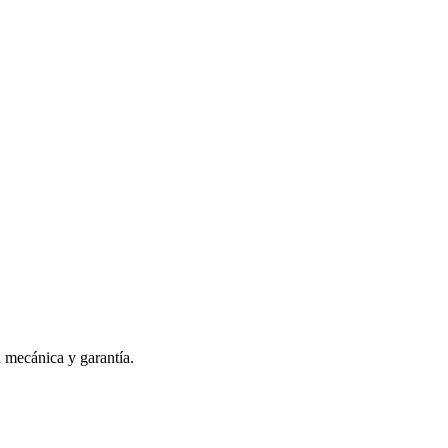
n mecánica y garantía.