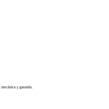
n mecánica y garantía.