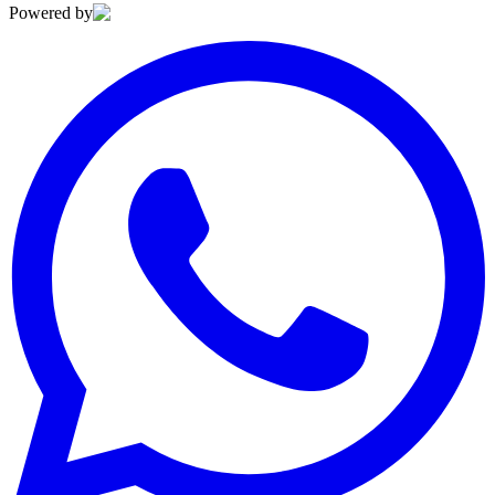
Powered by