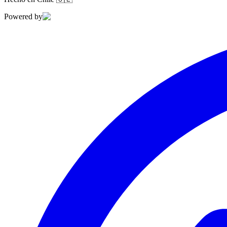
Powered by