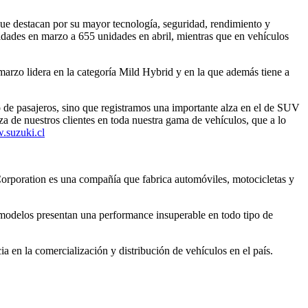
ue destacan por su mayor tecnología, seguridad, rendimiento y
dades en marzo a 655 unidades en abril, mientras que en vehículos
marzo lidera en la categoría Mild Hybrid y en la que además tiene a
 de pasajeros, sino que registramos una importante alza en el de SUV
za de nuestros clientes en toda nuestra gama de vehículos, que a lo
suzuki.cl
rporation es una compañía que fabrica automóviles, motocicletas y
s modelos presentan una performance insuperable en todo tipo de
 en la comercialización y distribución de vehículos en el país.