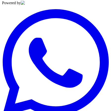
Powered by