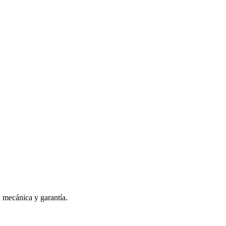
n mecánica y garantía.