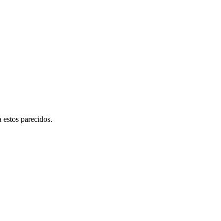
a estos parecidos.