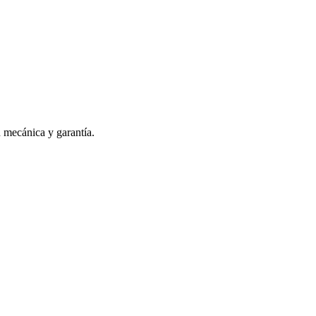
n mecánica y garantía.