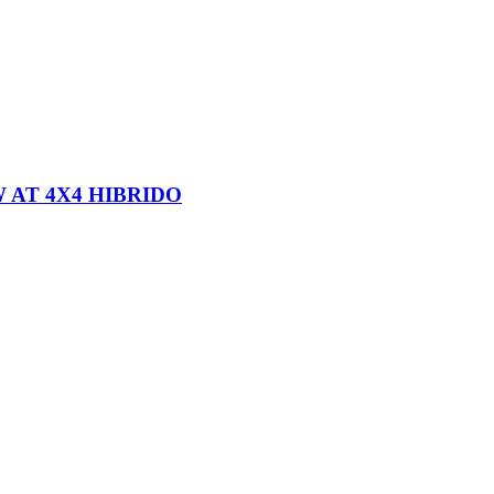
W AT 4X4 HIBRIDO