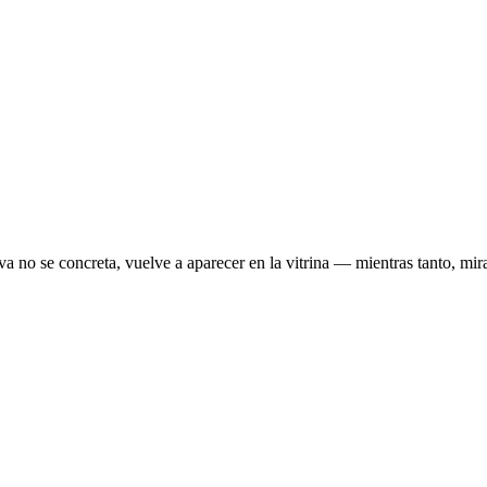
erva no se concreta, vuelve a aparecer en la vitrina — mientras tanto, mir