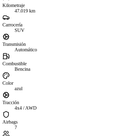
Kilometraje
47.019 km
Carrocería
SUV
Transmisión
Automático
Combustible
Bencina
Color
azul
Tracción
4x4 / AWD
Airbags
7