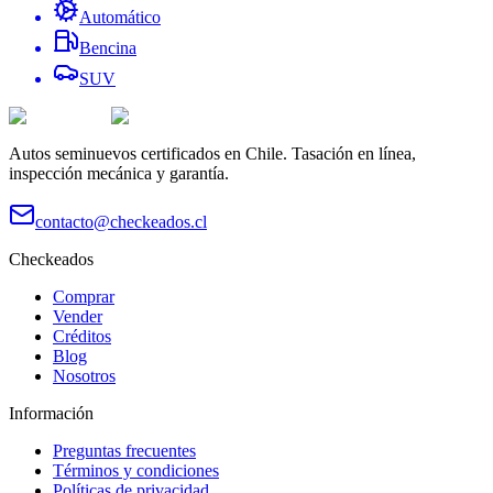
Automático
Bencina
SUV
Autos seminuevos certificados en Chile. Tasación en línea,
inspección mecánica y garantía.
contacto@checkeados.cl
Checkeados
Comprar
Vender
Créditos
Blog
Nosotros
Información
Preguntas frecuentes
Términos y condiciones
Políticas de privacidad