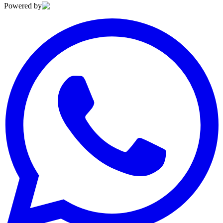
Powered by