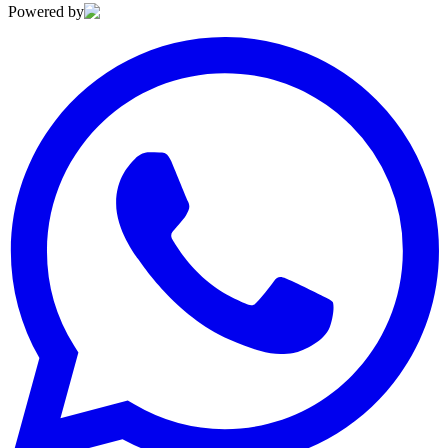
Powered by